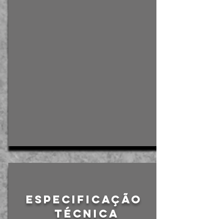
Especificação
Técnica